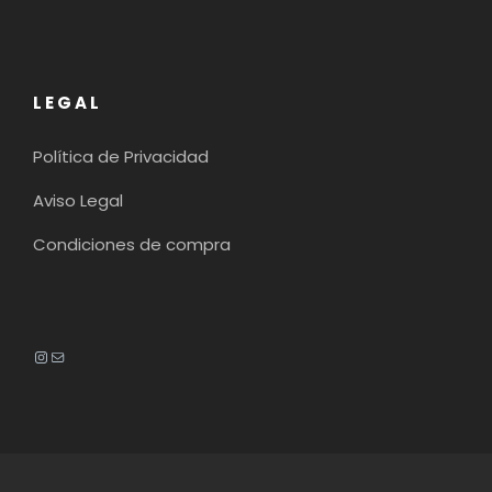
LEGAL
Política de Privacidad
Aviso Legal
Condiciones de compra
Instagram
Mail