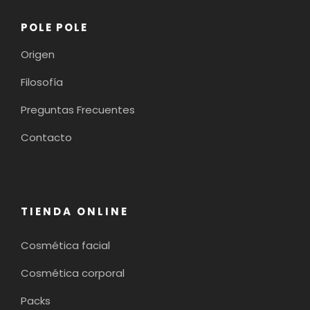
POLE POLE
Origen
Filosofía
Preguntas Frecuentes
Contacto
TIENDA ONLINE
Cosmética facial
Cosmética corporal
Packs