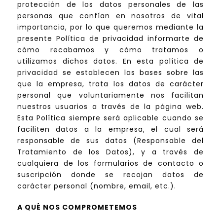
protección de los datos personales de las
personas que confían en nosotros de vital
importancia, por lo que queremos mediante la
presente Política de privacidad informarte de
cómo recabamos y cómo tratamos o
utilizamos dichos datos. En esta política de
privacidad se establecen las bases sobre las
que la empresa, trata los datos de carácter
personal que voluntariamente nos facilitan
nuestros usuarios a través de la página web.
Esta Política siempre será aplicable cuando se
faciliten datos a la empresa, el cual será
responsable de sus datos (Responsable del
Tratamiento de los Datos), y a través de
cualquiera de los formularios de contacto o
suscripción donde se recojan datos de
carácter personal (nombre, email, etc.).
A QUÉ NOS COMPROMETEMOS