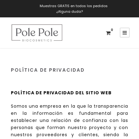
Muestras GRATIS en todos los pedidos
¿Alguna duda?
0
POLÍTICA DE PRIVACIDAD
POLÍTICA DE PRIVACIDAD DEL SITIO WEB
Somos una empresa en la que la transparencia
en la información es fundamental para
establecer una relación de confianza con las
personas que forman nuestro proyecto y con
nuestros proveedores y clientes, siendo la