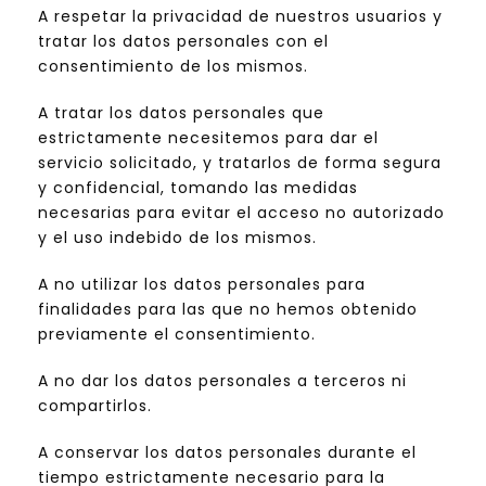
A respetar la privacidad de nuestros usuarios y
tratar los datos personales con el
consentimiento de los mismos.
A tratar los datos personales que
estrictamente necesitemos para dar el
servicio solicitado, y tratarlos de forma segura
y confidencial, tomando las medidas
necesarias para evitar el acceso no autorizado
y el uso indebido de los mismos.
A no utilizar los datos personales para
finalidades para las que no hemos obtenido
previamente el consentimiento.
A no dar los datos personales a terceros ni
compartirlos.
A conservar los datos personales durante el
tiempo estrictamente necesario para la