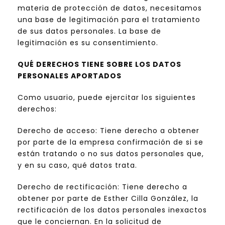
materia de protección de datos, necesitamos
una base de legitimación para el tratamiento
de sus datos personales. La base de
legitimación es su consentimiento.
QUÉ DERECHOS TIENE SOBRE LOS DATOS
PERSONALES APORTADOS
Como usuario, puede ejercitar los siguientes
derechos:
Derecho de acceso: Tiene derecho a obtener
por parte de la empresa confirmación de si se
están tratando o no sus datos personales que,
y en su caso, qué datos trata.
Derecho de rectificación: Tiene derecho a
obtener por parte de Esther Cilla González, la
rectificación de los datos personales inexactos
que le conciernan. En la solicitud de