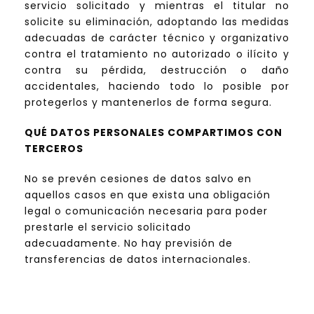
servicio solicitado y mientras el titular no
solicite su eliminación, adoptando las medidas
adecuadas de carácter técnico y organizativo
contra el tratamiento no autorizado o ilícito y
contra su pérdida, destrucción o daño
accidentales, haciendo todo lo posible por
protegerlos y mantenerlos de forma segura.
QUÉ DATOS PERSONALES COMPARTIMOS CON
TERCEROS
No se prevén cesiones de datos salvo en
aquellos casos en que exista una obligación
legal o comunicación necesaria para poder
prestarle el servicio solicitado
adecuadamente. No hay previsión de
transferencias de datos internacionales.