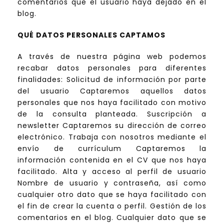
comentarios que el usuario haya dejado en el
blog.
QUÉ DATOS PERSONALES CAPTAMOS
A través de nuestra página web podemos
recabar datos personales para diferentes
finalidades: Solicitud de información por parte
del usuario Captaremos aquellos datos
personales que nos haya facilitado con motivo
de la consulta planteada. Suscripción a
newsletter Captaremos su dirección de correo
electrónico. Trabaja con nosotros mediante el
envío de currículum Captaremos la
información contenida en el CV que nos haya
facilitado. Alta y acceso al perfil de usuario
Nombre de usuario y contraseña, así como
cualquier otro dato que se haya facilitado con
el fin de crear la cuenta o perfil. Gestión de los
comentarios en el blog. Cualquier dato que se