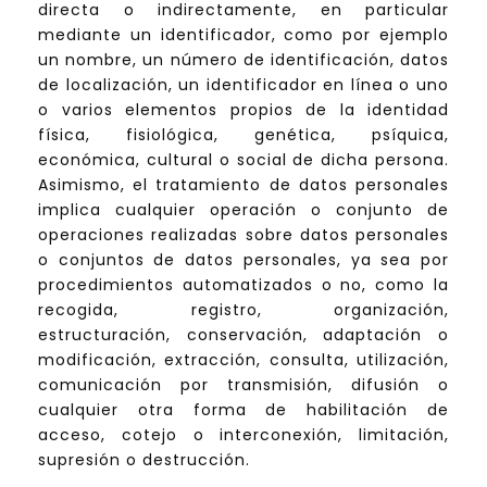
directa o indirectamente, en particular
mediante un identificador, como por ejemplo
un nombre, un número de identificación, datos
de localización, un identificador en línea o uno
o varios elementos propios de la identidad
física, fisiológica, genética, psíquica,
económica, cultural o social de dicha persona.
Asimismo, el tratamiento de datos personales
implica cualquier operación o conjunto de
operaciones realizadas sobre datos personales
o conjuntos de datos personales, ya sea por
procedimientos automatizados o no, como la
recogida, registro, organización,
estructuración, conservación, adaptación o
modificación, extracción, consulta, utilización,
comunicación por transmisión, difusión o
cualquier otra forma de habilitación de
acceso, cotejo o interconexión, limitación,
supresión o destrucción.