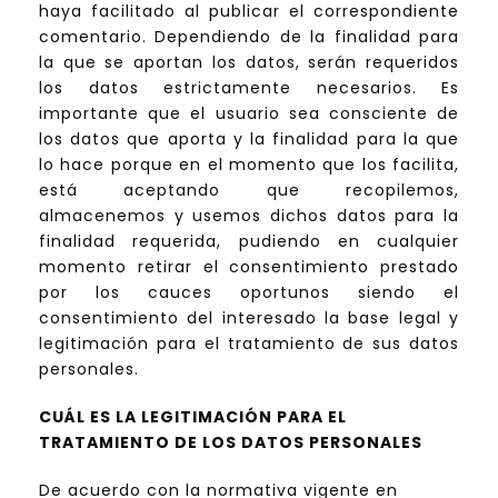
haya facilitado al publicar el correspondiente
comentario. Dependiendo de la finalidad para
la que se aportan los datos, serán requeridos
los datos estrictamente necesarios. Es
importante que el usuario sea consciente de
los datos que aporta y la finalidad para la que
lo hace porque en el momento que los facilita,
está aceptando que recopilemos,
almacenemos y usemos dichos datos para la
finalidad requerida, pudiendo en cualquier
momento retirar el consentimiento prestado
por los cauces oportunos siendo el
consentimiento del interesado la base legal y
legitimación para el tratamiento de sus datos
personales.
CUÁL ES LA LEGITIMACIÓN PARA EL
TRATAMIENTO DE LOS DATOS PERSONALES
De acuerdo con la normativa vigente en