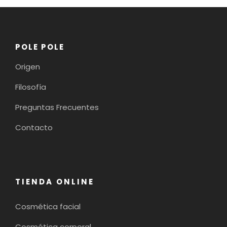
POLE POLE
Origen
Filosofía
Preguntas Frecuentes
Contacto
TIENDA ONLINE
Cosmética facial
Cosmética corporal