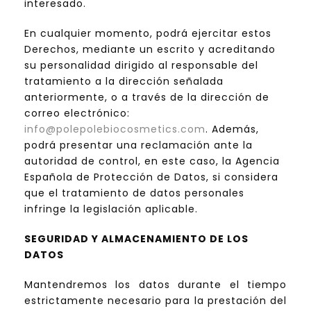
interesado.
En cualquier momento, podrá ejercitar estos
Derechos, mediante un escrito y acreditando
su personalidad dirigido al responsable del
tratamiento a la dirección señalada
anteriormente, o a través de la dirección de
correo electrónico:
info@polepolebiocosmetics.com
. Además,
podrá presentar una reclamación ante la
autoridad de control, en este caso, la Agencia
Española de Protección de Datos, si considera
que el tratamiento de datos personales
infringe la legislación aplicable.
SEGURIDAD Y ALMACENAMIENTO DE LOS
DATOS
Mantendremos los datos durante el tiempo
estrictamente necesario para la prestación del