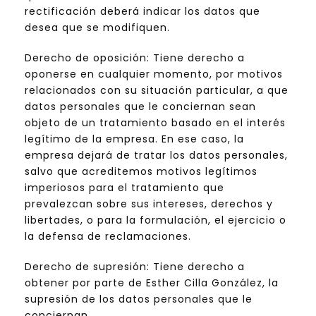
rectificación deberá indicar los datos que
desea que se modifiquen.
Derecho de oposición: Tiene derecho a
oponerse en cualquier momento, por motivos
relacionados con su situación particular, a que
datos personales que le conciernan sean
objeto de un tratamiento basado en el interés
legítimo de la empresa. En ese caso, la
empresa dejará de tratar los datos personales,
salvo que acreditemos motivos legítimos
imperiosos para el tratamiento que
prevalezcan sobre sus intereses, derechos y
libertades, o para la formulación, el ejercicio o
la defensa de reclamaciones.
Derecho de supresión: Tiene derecho a
obtener por parte de Esther Cilla González, la
supresión de los datos personales que le
conciernan.