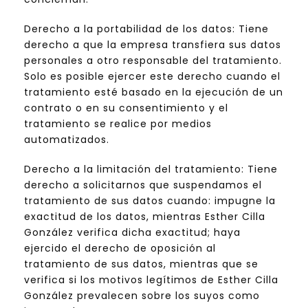
Derecho a la portabilidad de los datos: Tiene
derecho a que la empresa transfiera sus datos
personales a otro responsable del tratamiento.
Solo es posible ejercer este derecho cuando el
tratamiento esté basado en la ejecución de un
contrato o en su consentimiento y el
tratamiento se realice por medios
automatizados.
Derecho a la limitación del tratamiento: Tiene
derecho a solicitarnos que suspendamos el
tratamiento de sus datos cuando: impugne la
exactitud de los datos, mientras Esther Cilla
González verifica dicha exactitud; haya
ejercido el derecho de oposición al
tratamiento de sus datos, mientras que se
verifica si los motivos legítimos de Esther Cilla
González prevalecen sobre los suyos como