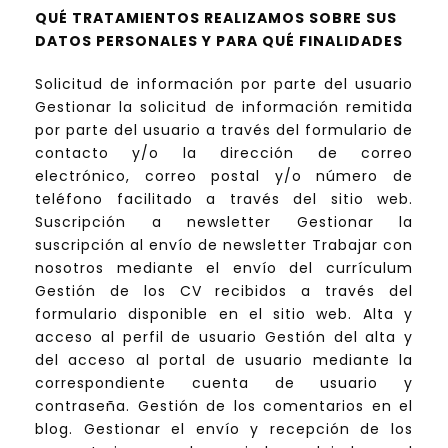
QUÉ TRATAMIENTOS REALIZAMOS SOBRE SUS
DATOS PERSONALES Y PARA QUÉ FINALIDADES
Solicitud de información por parte del usuario
Gestionar la solicitud de información remitida
por parte del usuario a través del formulario de
contacto y/o la dirección de correo
electrónico, correo postal y/o número de
teléfono facilitado a través del sitio web.
Suscripción a newsletter Gestionar la
suscripción al envío de newsletter Trabajar con
nosotros mediante el envío del currículum
Gestión de los CV recibidos a través del
formulario disponible en el sitio web. Alta y
acceso al perfil de usuario Gestión del alta y
del acceso al portal de usuario mediante la
correspondiente cuenta de usuario y
contraseña. Gestión de los comentarios en el
blog. Gestionar el envío y recepción de los