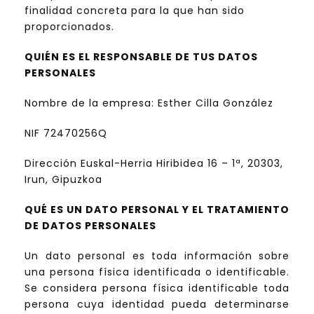
finalidad concreta para la que han sido
proporcionados.
QUIÉN ES EL RESPONSABLE DE TUS DATOS
PERSONALES
Nombre de la empresa: Esther Cilla González
NIF 72470256Q
Dirección Euskal-Herria Hiribidea 16 – 1ª, 20303,
Irun, Gipuzkoa
QUÉ ES UN DATO PERSONAL Y EL TRATAMIENTO
DE DATOS PERSONALES
Un dato personal es toda información sobre
una persona física identificada o identificable.
Se considera persona física identificable toda
persona cuya identidad pueda determinarse