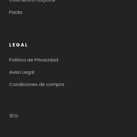
Packs
LEGAL
Política de Privacidad
Aviso Legal
Condiciones de compra
Instagram
Mail