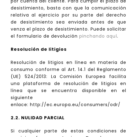
por cuenta del cliente. Para cumplir el plazo de
desistimiento, basta con que la comunicación
relativa al ejercicio por su parte del derecho
de desistimiento sea enviada antes de que
venza el plazo de desistimiento. Puede solicitar
el formulario de devolución
pinchando aquí
.
Resolución de litigios
Resolución de litigios en línea en materia de
consumo conforme al Art. 14.1 del Reglamento
(UE) 524/2013: La Comisión Europea facilita
una plataforma de resolución de litigios en
línea que se encuentra disponible en el
siguiente
enlace: http://ec.europa.eu/consumers/odr/
2.2. NULIDAD PARCIAL
Si cualquier parte de estas condiciones de