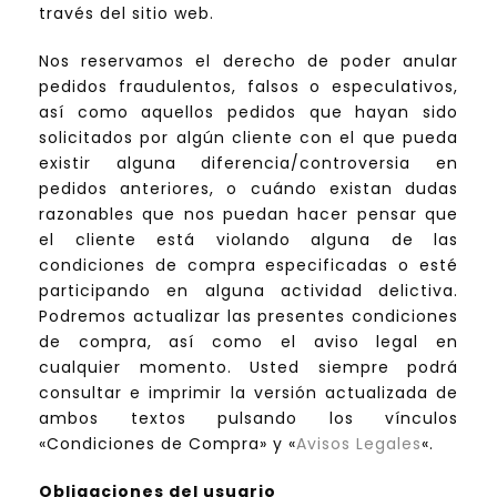
través del sitio web.
Nos reservamos el derecho de poder anular
pedidos fraudulentos, falsos o especulativos,
así como aquellos pedidos que hayan sido
solicitados por algún cliente con el que pueda
existir alguna diferencia/controversia en
pedidos anteriores, o cuándo existan dudas
razonables que nos puedan hacer pensar que
el cliente está violando alguna de las
condiciones de compra especificadas o esté
participando en alguna actividad delictiva.
Podremos actualizar las presentes condiciones
de compra, así como el aviso legal en
cualquier momento. Usted siempre podrá
consultar e imprimir la versión actualizada de
ambos textos pulsando los vínculos
«Condiciones de Compra» y «
Avisos Legales
«.
Obligaciones del usuario