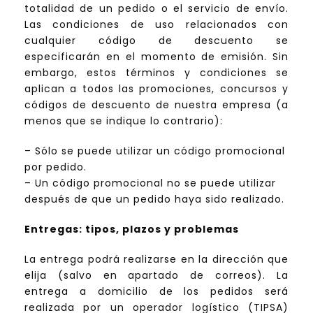
totalidad de un pedido o el servicio de envío.
Las condiciones de uso relacionados con
cualquier código de descuento se
especificarán en el momento de emisión. Sin
embargo, estos términos y condiciones se
aplican a todos las promociones, concursos y
códigos de descuento de nuestra empresa (a
menos que se indique lo contrario):
– Sólo se puede utilizar un código promocional
por pedido.
– Un código promocional no se puede utilizar
después de que un pedido haya sido realizado.
Entregas: tipos, plazos y problemas
La entrega podrá realizarse en la dirección que
elija (salvo en apartado de correos). La
entrega a domicilio de los pedidos será
realizada por un operador logístico (TIPSA)