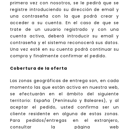
primera vez con nosotros, se le pedirá que se
registre introduciendo su dirección de email y
una contraseña con la que podrá crear y
acceder a su cuenta. En el caso de que se
trate de un usuario registrado y con una
cuenta activa, deberá introducir su email y
contraseña y el sistema reconocerá sus datos.
Una vez esté en su cuenta podrá continuar su
compra y finalmente confirmar el pedido.
Cobertura de la oferta
Las zonas geográficas de entrega son, en cada
momento las que están activa en nuestra web,
se efectuarán en el ámbito del siguiente
territorio: España (Península y Baleares), y al
aceptar el pedido, usted confirma ser un
cliente residente en alguna de estas zonas.
Para pedidos/entregas en el extranjero,
consultar la página web