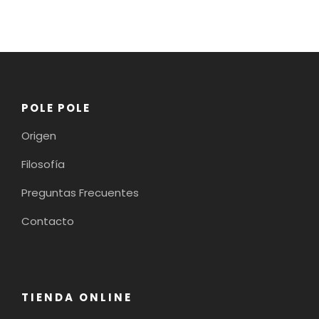
POLE POLE
Origen
Filosofía
Preguntas Frecuentes
Contacto
TIENDA ONLINE