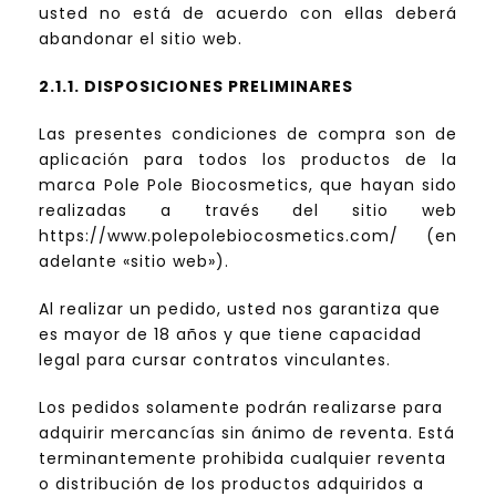
usted no está de acuerdo con ellas deberá
abandonar el sitio web.
2.1.1. DISPOSICIONES PRELIMINARES
Las presentes condiciones de compra son de
aplicación para todos los productos de la
marca Pole Pole Biocosmetics, que hayan sido
realizadas a través del sitio web
https://www.polepolebiocosmetics.com/ (en
adelante «sitio web»).
Al realizar un pedido, usted nos garantiza que
es mayor de 18 años y que tiene capacidad
legal para cursar contratos vinculantes.
Los pedidos solamente podrán realizarse para
adquirir mercancías sin ánimo de reventa. Está
terminantemente prohibida cualquier reventa
o distribución de los productos adquiridos a