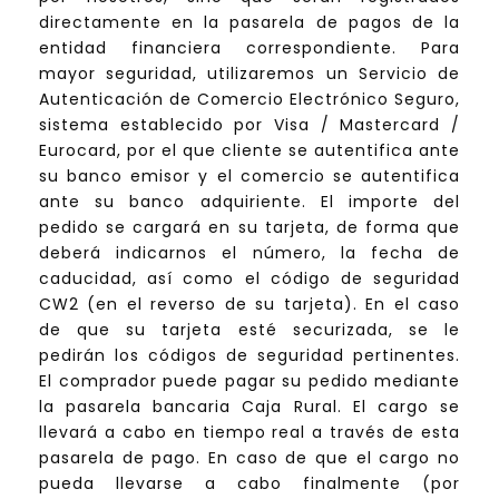
directamente en la pasarela de pagos de la
entidad financiera correspondiente. Para
mayor seguridad, utilizaremos un Servicio de
Autenticación de Comercio Electrónico Seguro,
sistema establecido por Visa / Mastercard /
Eurocard, por el que cliente se autentifica ante
su banco emisor y el comercio se autentifica
ante su banco adquiriente. El importe del
pedido se cargará en su tarjeta, de forma que
deberá indicarnos el número, la fecha de
caducidad, así como el código de seguridad
CW2 (en el reverso de su tarjeta). En el caso
de que su tarjeta esté securizada, se le
pedirán los códigos de seguridad pertinentes.
El comprador puede pagar su pedido mediante
la pasarela bancaria Caja Rural. El cargo se
llevará a cabo en tiempo real a través de esta
pasarela de pago. En caso de que el cargo no
pueda llevarse a cabo finalmente (por