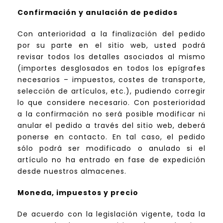
Confirmación y anulación de pedidos
Con anterioridad a la finalización del pedido
por su parte en el sitio web, usted podrá
revisar todos los detalles asociados al mismo
(importes desglosados en todos los epígrafes
necesarios – impuestos, costes de transporte,
selección de artículos, etc.), pudiendo corregir
lo que considere necesario. Con posterioridad
a la confirmación no será posible modificar ni
anular el pedido a través del sitio web, deberá
ponerse en contacto. En tal caso, el pedido
sólo podrá ser modificado o anulado si el
artículo no ha entrado en fase de expedición
desde nuestros almacenes.
Moneda, impuestos y precio
De acuerdo con la legislación vigente, toda la