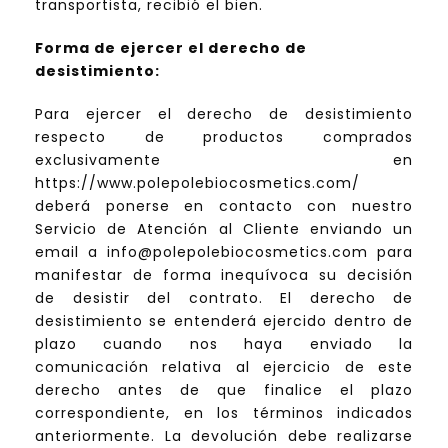
transportista, recibió el bien.
Forma de ejercer el derecho de
desistimiento:
Para ejercer el derecho de desistimiento
respecto de productos comprados
exclusivamente en
https://www.polepolebiocosmetics.com/
deberá ponerse en contacto con nuestro
Servicio de Atención al Cliente enviando un
email a info@polepolebiocosmetics.com para
manifestar de forma inequívoca su decisión
de desistir del contrato. El derecho de
desistimiento se entenderá ejercido dentro de
plazo cuando nos haya enviado la
comunicación relativa al ejercicio de este
derecho antes de que finalice el plazo
correspondiente, en los términos indicados
anteriormente. La devolución debe realizarse