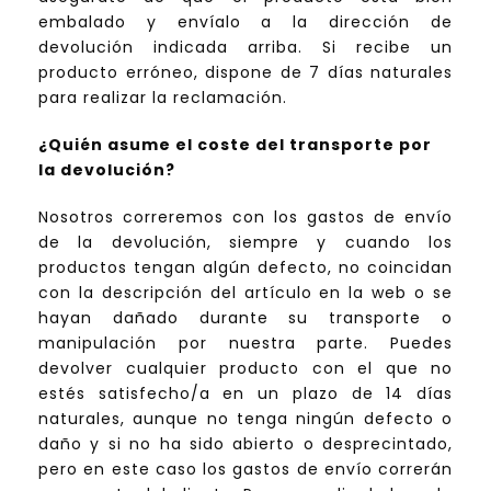
embalado y envíalo a la dirección de
devolución indicada arriba. Si recibe un
producto erróneo, dispone de 7 días naturales
para realizar la reclamación.
¿Quién asume el coste del transporte por
la devolución?
Nosotros correremos con los gastos de envío
de la devolución, siempre y cuando los
productos tengan algún defecto, no coincidan
con la descripción del artículo en la web o se
hayan dañado durante su transporte o
manipulación por nuestra parte. Puedes
devolver cualquier producto con el que no
estés satisfecho/a en un plazo de 14 días
naturales, aunque no tenga ningún defecto o
daño y si no ha sido abierto o desprecintado,
pero en este caso los gastos de envío correrán