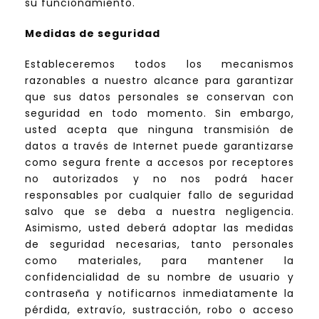
su funcionamiento.
Medidas de seguridad
Estableceremos todos los mecanismos
razonables a nuestro alcance para garantizar
que sus datos personales se conservan con
seguridad en todo momento. Sin embargo,
usted acepta que ninguna transmisión de
datos a través de Internet puede garantizarse
como segura frente a accesos por receptores
no autorizados y no nos podrá hacer
responsables por cualquier fallo de seguridad
salvo que se deba a nuestra negligencia.
Asimismo, usted deberá adoptar las medidas
de seguridad necesarias, tanto personales
como materiales, para mantener la
confidencialidad de su nombre de usuario y
contraseña y notificarnos inmediatamente la
pérdida, extravío, sustracción, robo o acceso