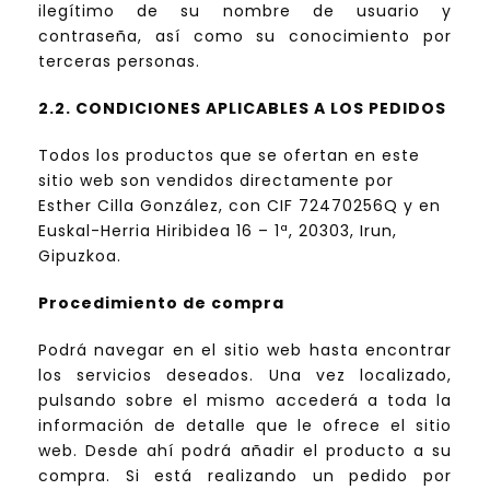
ilegítimo de su nombre de usuario y
contraseña, así como su conocimiento por
terceras personas.
2.2. CONDICIONES APLICABLES A LOS PEDIDOS
Todos los productos que se ofertan en este
sitio web son vendidos directamente por
Esther Cilla González, con CIF 72470256Q y en
Euskal-Herria Hiribidea 16 – 1ª, 20303, Irun,
Gipuzkoa.
Procedimiento de compra
Podrá navegar en el sitio web hasta encontrar
los servicios deseados. Una vez localizado,
pulsando sobre el mismo accederá a toda la
información de detalle que le ofrece el sitio
web. Desde ahí podrá añadir el producto a su
compra. Si está realizando un pedido por