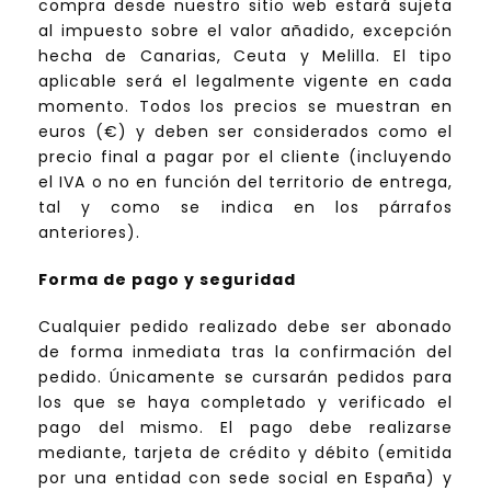
compra desde nuestro sitio web estará sujeta
al impuesto sobre el valor añadido, excepción
hecha de Canarias, Ceuta y Melilla. El tipo
aplicable será el legalmente vigente en cada
momento. Todos los precios se muestran en
euros (€) y deben ser considerados como el
precio final a pagar por el cliente (incluyendo
el IVA o no en función del territorio de entrega,
tal y como se indica en los párrafos
anteriores).
Forma de pago y seguridad
Cualquier pedido realizado debe ser abonado
de forma inmediata tras la confirmación del
pedido. Únicamente se cursarán pedidos para
los que se haya completado y verificado el
pago del mismo. El pago debe realizarse
mediante, tarjeta de crédito y débito (emitida
por una entidad con sede social en España) y