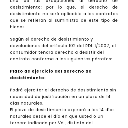
una de las excepciones al derecho de
desistimiento; por lo que, el derecho de
desistimiento no será aplicable a los contratos
que se refieran al suministro de este tipo de
bienes.
Según el derecho de desistimiento y
devoluciones del artículo 102 del RDL 1/2007, el
consumidor tendrá derecho a desistir del
contrato conforme a los siguientes párrafos:
Plazo de ejercicio del derecho de
desistimiento:
Podrá ejercitar el derecho de desistimiento sin
necesidad de justificación en un plazo de 14
días naturales.
El plazo de desistimiento expirará a los 14 días
naturales desde el día en que usted o un
tercero indicado por Vd., distinto del