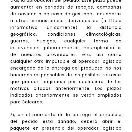
tras la aprobación del pedido. Este plazo puede
aumentar en periodos de rebajas, campañas
de navidad o en caso de gestiones aduaneras
u otras circunstancias derivadas de (a título
informativo únicamente) la distancia
geográfica, condiciones climatológicas,
guerras, huelgas, cualquier forma de
intervención gubernamental, incumplimientos
de nuestros proveedores, etc. así como
cualquier otra imputable al operador logístico
encargado de la entrega del producto. No nos
hacemos responsables de los posibles retrasos
que puedan originarse por cualquiera de los
motivos citados anteriormente. Los plazos
indicados anteriormente se verán ampliados
para Baleares.
Si, en el momento de la entrega el embalaje
del pedido está dañado, deberá abrir el
paquete en presencia del operador logístico