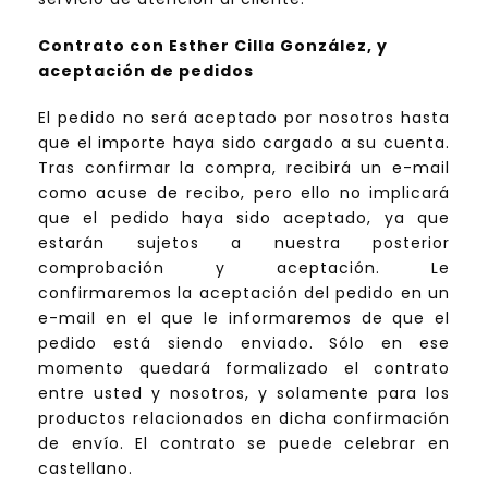
Contrato con Esther Cilla González, y
aceptación de pedidos
El pedido no será aceptado por nosotros hasta
que el importe haya sido cargado a su cuenta.
Tras confirmar la compra, recibirá un e-mail
como acuse de recibo, pero ello no implicará
que el pedido haya sido aceptado, ya que
estarán sujetos a nuestra posterior
comprobación y aceptación. Le
confirmaremos la aceptación del pedido en un
e-mail en el que le informaremos de que el
pedido está siendo enviado. Sólo en ese
momento quedará formalizado el contrato
entre usted y nosotros, y solamente para los
productos relacionados en dicha confirmación
de envío. El contrato se puede celebrar en
castellano.