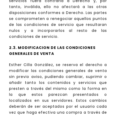
servicios fuera contraria a Derecho y, por
tanto, inválida, ello no afectará a las otras
disposiciones conformes a Derecho. Las partes
se comprometen a renegociar aquellos puntos
de las condiciones de servicio que resultaran
nulos y a incorporarlos al resto de las
condiciones de servicio.
2.3. MODIFICACION DE LAS CONDICIONES
GENERALES DE VENTA
Esther Cilla González, se reserva el derecho a
modificar las condiciones generales de venta
sin previo aviso, pudiendo cambiar, suprimir o
añadir tanto los contenidos y servicios que
presten a través del mismo como la forma en
la que estos parezcan presentados o
localizados en sus servidores. Estos cambios
deberán de ser aceptados por el usuario cada
vez que haga efectiva una compra a través de