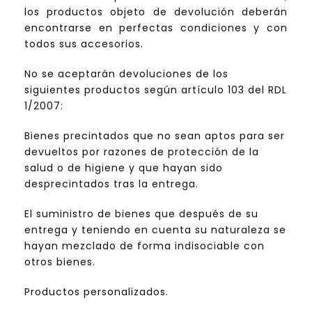
los productos objeto de devolución deberán
encontrarse en perfectas condiciones y con
todos sus accesorios.
No se aceptarán devoluciones de los
siguientes productos según artículo 103 del RDL
1/2007:
Bienes precintados que no sean aptos para ser
devueltos por razones de protección de la
salud o de higiene y que hayan sido
desprecintados tras la entrega.
El suministro de bienes que después de su
entrega y teniendo en cuenta su naturaleza se
hayan mezclado de forma indisociable con
otros bienes.
Productos personalizados.