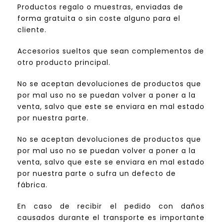
Productos regalo o muestras, enviadas de
forma gratuita o sin coste alguno para el
cliente.
Accesorios sueltos que sean complementos de
otro producto principal.
No se aceptan devoluciones de productos que
por mal uso no se puedan volver a poner a la
venta, salvo que este se enviara en mal estado
por nuestra parte.
No se aceptan devoluciones de productos que
por mal uso no se puedan volver a poner a la
venta, salvo que este se enviara en mal estado
por nuestra parte o sufra un defecto de
fábrica.
En caso de recibir el pedido con daños
causados durante el transporte es importante