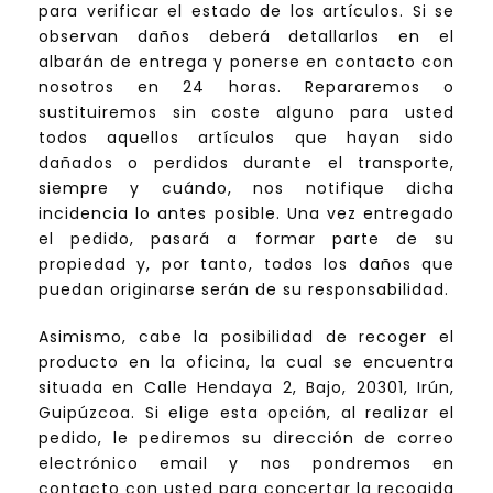
para verificar el estado de los artículos. Si se
observan daños deberá detallarlos en el
albarán de entrega y ponerse en contacto con
nosotros en 24 horas. Repararemos o
sustituiremos sin coste alguno para usted
todos aquellos artículos que hayan sido
dañados o perdidos durante el transporte,
siempre y cuándo, nos notifique dicha
incidencia lo antes posible. Una vez entregado
el pedido, pasará a formar parte de su
propiedad y, por tanto, todos los daños que
puedan originarse serán de su responsabilidad.
Asimismo, cabe la posibilidad de recoger el
producto en la oficina, la cual se encuentra
situada en Calle Hendaya 2, Bajo, 20301, Irún,
Guipúzcoa. Si elige esta opción, al realizar el
pedido, le pediremos su dirección de correo
electrónico email y nos pondremos en
contacto con usted para concertar la recogida