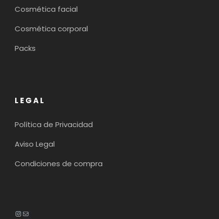
Cosmética facial
Cosmética corporal
Packs
LEGAL
Política de Privacidad
Aviso Legal
Condiciones de compra
Instagram
Mail