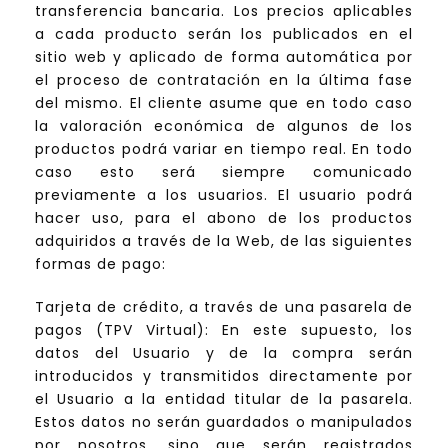
transferencia bancaria. Los precios aplicables
a cada producto serán los publicados en el
sitio web y aplicado de forma automática por
el proceso de contratación en la última fase
del mismo. El cliente asume que en todo caso
la valoración económica de algunos de los
productos podrá variar en tiempo real. En todo
caso esto será siempre comunicado
previamente a los usuarios. El usuario podrá
hacer uso, para el abono de los productos
adquiridos a través de la Web, de las siguientes
formas de pago:
Tarjeta de crédito, a través de una pasarela de
pagos (TPV Virtual): En este supuesto, los
datos del Usuario y de la compra serán
introducidos y transmitidos directamente por
el Usuario a la entidad titular de la pasarela.
Estos datos no serán guardados o manipulados
por nosotros, sino que serán registrados