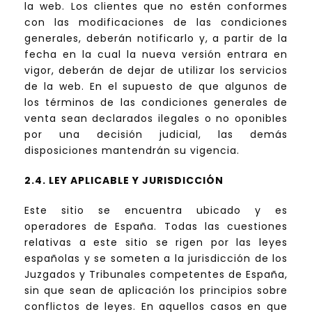
la web. Los clientes que no estén conformes
con las modificaciones de las condiciones
generales, deberán notificarlo y, a partir de la
fecha en la cual la nueva versión entrara en
vigor, deberán de dejar de utilizar los servicios
de la web. En el supuesto de que algunos de
los términos de las condiciones generales de
venta sean declarados ilegales o no oponibles
por una decisión judicial, las demás
disposiciones mantendrán su vigencia.
2.4. LEY APLICABLE Y JURISDICCIÓN
Este sitio se encuentra ubicado y es
operadores de España. Todas las cuestiones
relativas a este sitio se rigen por las leyes
españolas y se someten a la jurisdicción de los
Juzgados y Tribunales competentes de España,
sin que sean de aplicación los principios sobre
conflictos de leyes. En aquellos casos en que