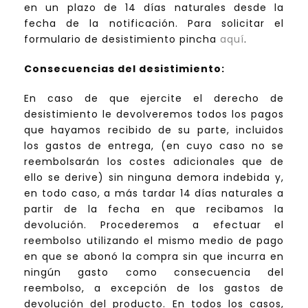
en un plazo de 14 días naturales desde la
fecha de la notificación. Para solicitar el
formulario de desistimiento pincha
aquí
.
Consecuencias del desistimiento:
En caso de que ejercite el derecho de
desistimiento le devolveremos todos los pagos
que hayamos recibido de su parte, incluidos
los gastos de entrega, (en cuyo caso no se
reembolsarán los costes adicionales que de
ello se derive) sin ninguna demora indebida y,
en todo caso, a más tardar 14 días naturales a
partir de la fecha en que recibamos la
devolución. Procederemos a efectuar el
reembolso utilizando el mismo medio de pago
en que se abonó la compra sin que incurra en
ningún gasto como consecuencia del
reembolso, a excepción de los gastos de
devolución del producto. En todos los casos,