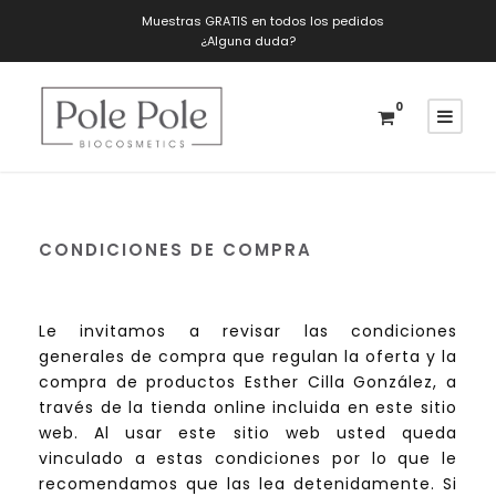
Muestras GRATIS en todos los pedidos
¿Alguna duda?
0
CONDICIONES DE COMPRA
Le invitamos a revisar las condiciones
generales de compra que regulan la oferta y la
compra de productos Esther Cilla González, a
través de la tienda online incluida en este sitio
web. Al usar este sitio web usted queda
vinculado a estas condiciones por lo que le
recomendamos que las lea detenidamente. Si