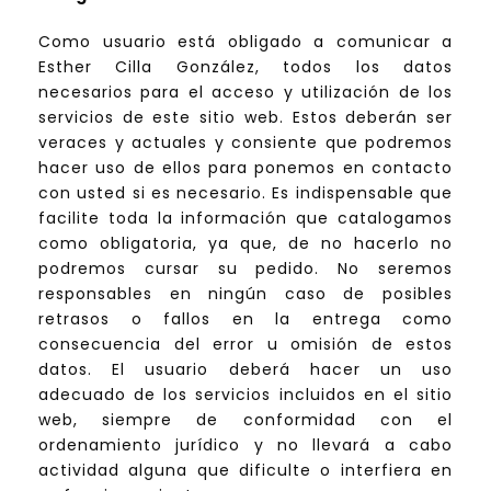
Como usuario está obligado a comunicar a
Esther Cilla González, todos los datos
necesarios para el acceso y utilización de los
servicios de este sitio web. Estos deberán ser
veraces y actuales y consiente que podremos
hacer uso de ellos para ponemos en contacto
con usted si es necesario. Es indispensable que
facilite toda la información que catalogamos
como obligatoria, ya que, de no hacerlo no
podremos cursar su pedido. No seremos
responsables en ningún caso de posibles
retrasos o fallos en la entrega como
consecuencia del error u omisión de estos
datos. El usuario deberá hacer un uso
adecuado de los servicios incluidos en el sitio
web, siempre de conformidad con el
ordenamiento jurídico y no llevará a cabo
actividad alguna que dificulte o interfiera en