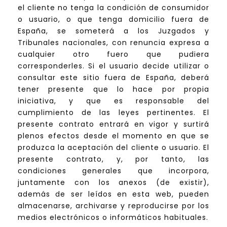
el cliente no tenga la condición de consumidor
o usuario, o que tenga domicilio fuera de
España, se someterá a los Juzgados y
Tribunales nacionales, con renuncia expresa a
cualquier otro fuero que pudiera
corresponderles. Si el usuario decide utilizar o
consultar este sitio fuera de España, deberá
tener presente que lo hace por propia
iniciativa, y que es responsable del
cumplimiento de las leyes pertinentes. El
presente contrato entrará en vigor y surtirá
plenos efectos desde el momento en que se
produzca la aceptación del cliente o usuario. El
presente contrato, y, por tanto, las
condiciones generales que incorpora,
juntamente con los anexos (de existir),
además de ser leídos en esta web, pueden
almacenarse, archivarse y reproducirse por los
medios electrónicos o informáticos habituales.