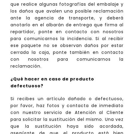
que realice algunas fotografías del embalaje y
los daños que avalen una posible reclamación
ante la agencia de transporte, y deberá
anotarlo en el albarán de entrega que firma al
repartidor, ponte en contacto con nosotros
para comunicarnos la incidencia. Si al recibir
ese paquete no se observan daños por estar
cerrada la caja, ponte también en contacto
con nosotros para comunicarnos la
reclamación.
¿Qué hacer en caso de producto
defectuoso?
Si recibes un artículo dañado o defectuoso,
por favor, haz fotos y contacta de inmediato
con nuestro servicio de Atención al Cliente
para solicitar la sustitución del mismo. Una vez
que la sustitución haya sido acordada,
asegúrate de que el producto está bien