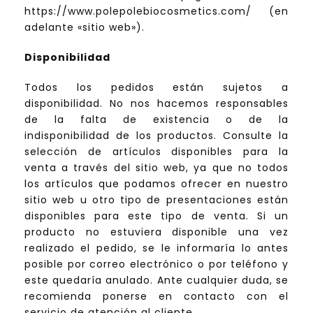
https://www.polepolebiocosmetics.com/ (en
adelante «sitio web»).
Disponibilidad
Todos los pedidos están sujetos a
disponibilidad. No nos hacemos responsables
de la falta de existencia o de la
indisponibilidad de los productos. Consulte la
selección de artículos disponibles para la
venta a través del sitio web, ya que no todos
los artículos que podamos ofrecer en nuestro
sitio web u otro tipo de presentaciones están
disponibles para este tipo de venta. Si un
producto no estuviera disponible una vez
realizado el pedido, se le informaría lo antes
posible por correo electrónico o por teléfono y
este quedaría anulado. Ante cualquier duda, se
recomienda ponerse en contacto con el
servicio de atención al cliente.