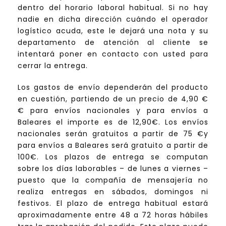
dentro del horario laboral habitual. Si no hay
nadie en dicha dirección cuándo el operador
logístico acuda, este le dejará una nota y su
departamento de atención al cliente se
intentará poner en contacto con usted para
cerrar la entrega.
Los gastos de envío dependerán del producto
en cuestión, partiendo de un precio de 4,90 €
€ para envíos nacionales y para envíos a
Baleares el importe es de 12,90€. Los envíos
nacionales serán gratuitos a partir de 75 €y
para envíos a Baleares será gratuito a partir de
100€. Los plazos de entrega se computan
sobre los días laborables – de lunes a viernes –
puesto que la compañía de mensajería no
realiza entregas en sábados, domingos ni
festivos. El plazo de entrega habitual estará
aproximadamente entre 48 a 72 horas hábiles