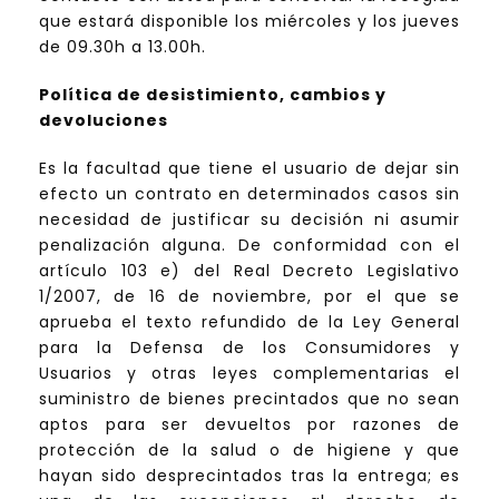
que estará disponible los miércoles y los jueves
de 09.30h a 13.00h.
Política de desistimiento, cambios y
devoluciones
Es la facultad que tiene el usuario de dejar sin
efecto un contrato en determinados casos sin
necesidad de justificar su decisión ni asumir
penalización alguna. De conformidad con el
artículo 103 e) del Real Decreto Legislativo
1/2007, de 16 de noviembre, por el que se
aprueba el texto refundido de la Ley General
para la Defensa de los Consumidores y
Usuarios y otras leyes complementarias el
suministro de bienes precintados que no sean
aptos para ser devueltos por razones de
protección de la salud o de higiene y que
hayan sido desprecintados tras la entrega; es