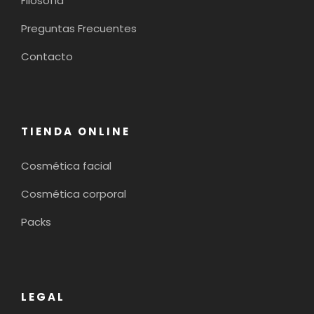
Filosofía
Preguntas Frecuentes
Contacto
TIENDA ONLINE
Cosmética facial
Cosmética corporal
Packs
LEGAL