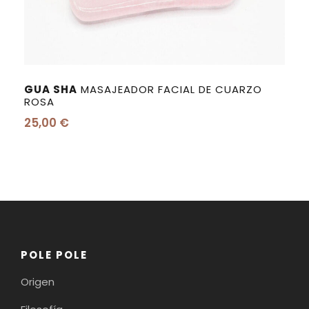
GUA SHA
MASAJEADOR FACIAL DE CUARZO
ROSA
25,00
€
POLE POLE
Origen