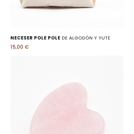
NECESER POLE POLE
DE ALGODÓN Y YUTE
15,00
€