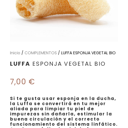
Inicio
/
COMPLEMENTOS
/ LUFFA ESPONJA VEGETAL BIO
LUFFA
ESPONJA VEGETAL BIO
7,00
€
Si te gusta usar esponja en la ducha,
la Luffa se convertirá en tu mejor
aliada para limpiar tu piel de
impurezas sin dañarla, estimular la
buena circulación y el correcto
funcionamiento del sistema linfático.