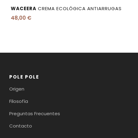
WACEERA
CREMA ECOLÓGICA ANTIARRUGAS
48,00
€
POLE POLE
Origen
Filosofía
Preguntas Frecuentes
Contacto