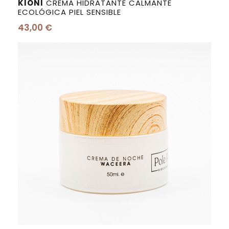
KIONI
CREMA HIDRATANTE CALMANTE
ECOLÓGICA PIEL SENSIBLE
43,00
€