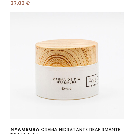
37,00
€
NYAMBURA
CREMA HIDRATANTE REAFIRMANTE