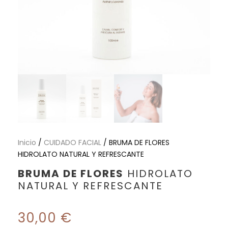
Inicio
/
CUIDADO FACIAL
/ BRUMA DE FLORES
HIDROLATO NATURAL Y REFRESCANTE
BRUMA DE FLORES
HIDROLATO
NATURAL Y REFRESCANTE
30,00
€