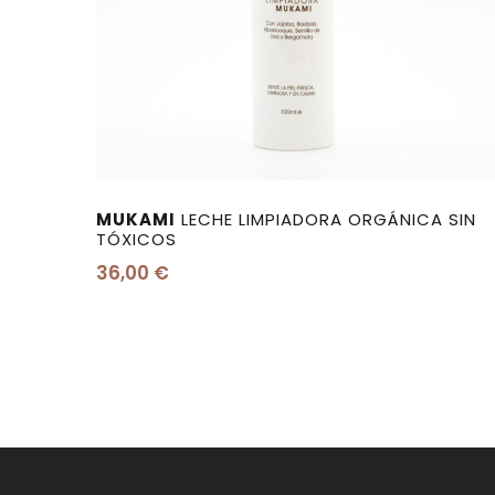
MUKAMI
LECHE LIMPIADORA ORGÁNICA SIN
TÓXICOS
36,00
€